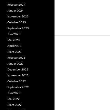
Februar 2024
Januar 2024
November 2023
Oktober 2023
September 2023
Juni 2023
Mai 2023
April 2023
März 2023
Februar 2023
Januar 2023
Dezember 2022
November 2022
Oktober 2022
September 2022
Juni 2022
Mai 2022
März 2022