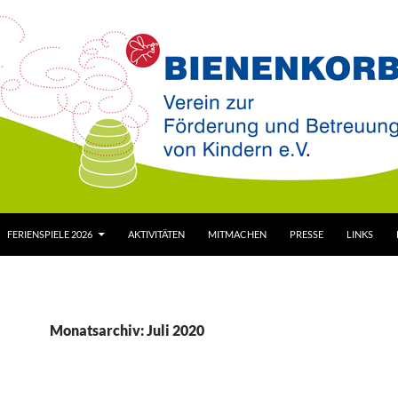
FERIENSPIELE 2026
AKTIVITÄTEN
MITMACHEN
PRESSE
LINKS
Monatsarchiv: Juli 2020