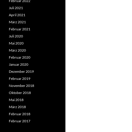
Februar 2022
Juli 2021
April 2021
März 2021
Februar 2021
Juli 2020
Mai 2020
März 2020
Februar 2020
Januar 2020
Dezember 2019
Februar 2019
November 2018
Oktober 2018
Mai 2018
März 2018
Februar 2018
Februar 2017