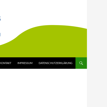
KONTAKT
IMPRESSUM
DATENSCHUTZERKLÄRUNG