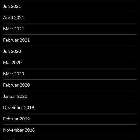
Juli 2021
April 2021
März 2021
Februar 2021
Juli 2020
Mai 2020
März 2020
Februar 2020
Januar 2020
Dezember 2019
Februar 2019
November 2018