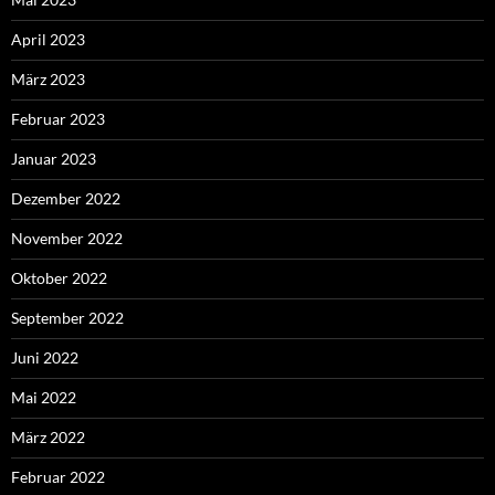
April 2023
März 2023
Februar 2023
Januar 2023
Dezember 2022
November 2022
Oktober 2022
September 2022
Juni 2022
Mai 2022
März 2022
Februar 2022