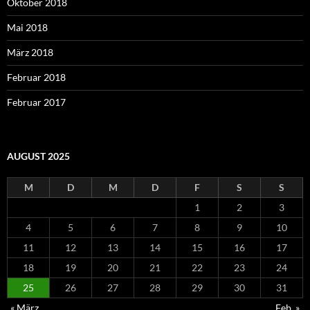
Oktober 2018
Mai 2018
März 2018
Februar 2018
Februar 2017
AUGUST 2025
M
D
M
D
F
S
S
1
2
3
4
5
6
7
8
9
10
11
12
13
14
15
16
17
18
19
20
21
22
23
24
25
26
27
28
29
30
31
« März
Feb. »