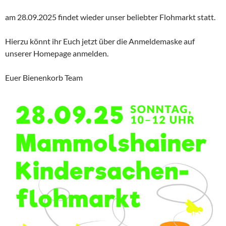
am 28.09.2025 findet wieder unser beliebter Flohmarkt statt.
Hierzu könnt ihr Euch jetzt über die Anmeldemaske auf
unserer Homepage anmelden.
Euer Bienenkorb Team