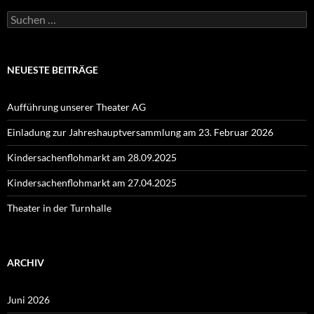
Suchen
nach:
NEUESTE BEITRÄGE
Aufführung unserer Theater AG
Einladung zur Jahreshauptversammlung am 23. Februar 2026
Kindersachenflohmarkt am 28.09.2025
Kindersachenflohmarkt am 27.04.2025
Theater in der Turnhalle
ARCHIV
Juni 2026