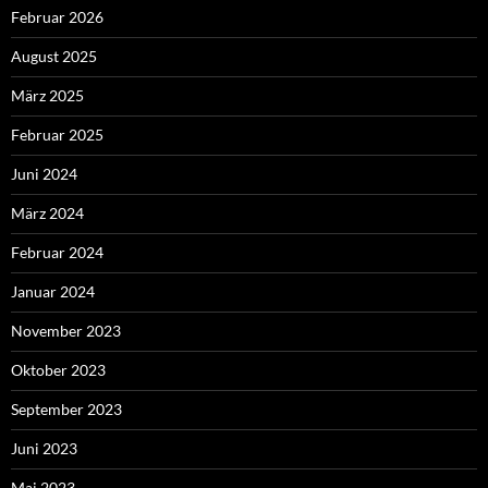
Februar 2026
August 2025
März 2025
Februar 2025
Juni 2024
März 2024
Februar 2024
Januar 2024
November 2023
Oktober 2023
September 2023
Juni 2023
Mai 2023