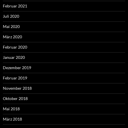
Februar 2021
Juli 2020
Mai 2020
März 2020
Februar 2020
Januar 2020
Dezember 2019
Februar 2019
November 2018
Oktober 2018
Mai 2018
März 2018