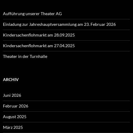
Aufführung unserer Theater AG
Einladung zur Jahreshauptversammlung am 23. Februar 2026
Kindersachenflohmarkt am 28.09.2025
Kindersachenflohmarkt am 27.04.2025
Theater in der Turnhalle
ARCHIV
Juni 2026
Februar 2026
August 2025
März 2025