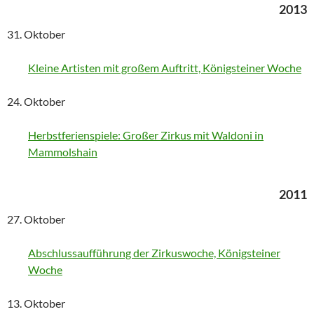
2013
31. Oktober
Kleine Artisten mit großem Auftritt, Königsteiner Woche
24. Oktober
Herbstferienspiele: Großer Zirkus mit Waldoni in
Mammolshain
2011
27. Oktober
Abschlussaufführung der Zirkuswoche, Königsteiner
Woche
13. Oktober