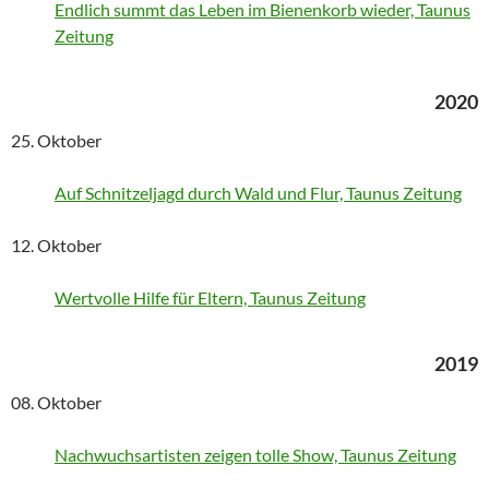
Endlich summt das Leben im Bienenkorb wieder, Taunus
Zeitung
2020
25. Oktober
Auf Schnitzeljagd durch Wald und Flur, Taunus Zeitung
12. Oktober
Wertvolle Hilfe für Eltern, Taunus Zeitung
2019
08. Oktober
Nachwuchsartisten zeigen tolle Show, Taunus Zeitung