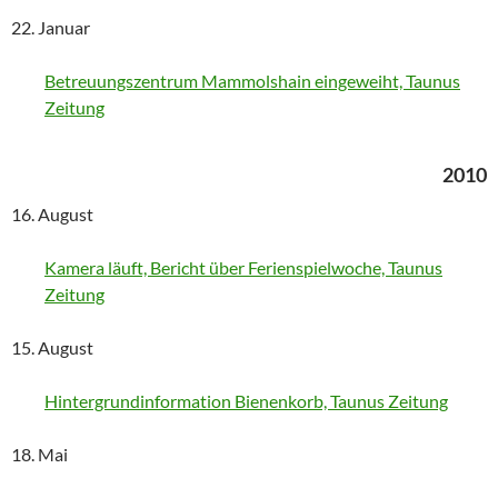
22. Januar
Betreuungszentrum Mammolshain eingeweiht, Taunus
Zeitung
2010
16. August
Kamera läuft, Bericht über Ferienspielwoche, Taunus
Zeitung
15. August
Hintergrundinformation Bienenkorb, Taunus Zeitung
18. Mai