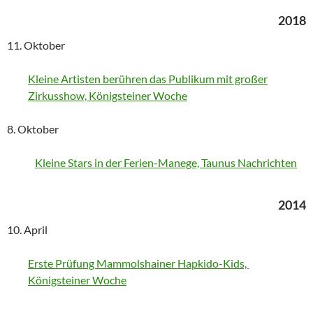
2018
11. Oktober
Kleine Artisten berühren das Publikum mit großer
Zirkusshow, Königsteiner Woche
8. Oktober
Kleine Stars in der Ferien-Manege, Taunus Nachrichten
2014
10. April
Erste Prüfung Mammolshainer Hapkido-Kids,
Königsteiner Woche