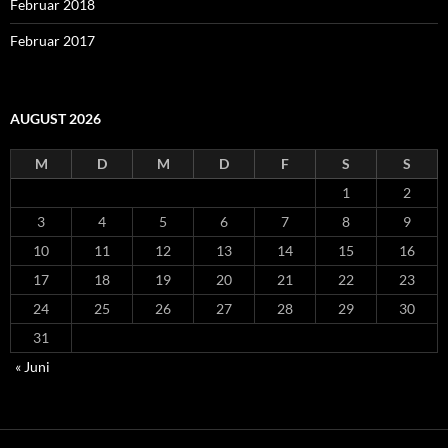
Februar 2018
Februar 2017
AUGUST 2026
M
D
M
D
F
S
S
1
2
3
4
5
6
7
8
9
10
11
12
13
14
15
16
17
18
19
20
21
22
23
24
25
26
27
28
29
30
31
« Juni