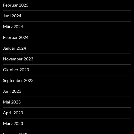
Februar 2025
Juni 2024
März 2024
Februar 2024
Januar 2024
November 2023
Oktober 2023
September 2023
Juni 2023
Mai 2023
April 2023
März 2023