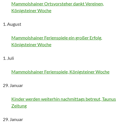
Mammolshainer Ortsvorsteher dankt Vereinen,
Königsteiner Woche
1. August
Mammolshainer Ferienspiele ein großer Erfolg,
Königsteiner Woche
1. Juli
Mammolshainer Ferienspiele, Königsteiner Woche
29. Januar
Kinder werden weiterhin nachmittags betreut, Taunus
Zeitung
29. Januar