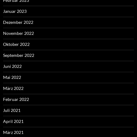
Februar 2023
Januar 2023
Dezember 2022
November 2022
Oktober 2022
September 2022
Juni 2022
Mai 2022
März 2022
Februar 2022
Juli 2021
April 2021
März 2021