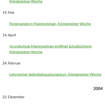
Königsteiner Woche
19. Mai
Ferienspiele in Mammolshain, Königsteiner Woche
14. April
Grundschule Mammolshain eröffnet Schulbücherei,
Königsteiner Woche
24. Februar
Lehrreicher Selbstbehauptungskurs, Königsteiner Woche
2004
22. Dezember