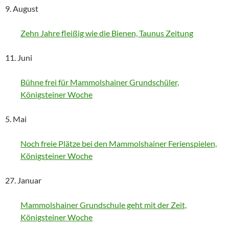
9. August
Zehn Jahre fleißig wie die Bienen, Taunus Zeitung
11. Juni
Bühne frei für Mammolshainer Grundschüler,
Königsteiner Woche
5. Mai
Noch freie Plätze bei den Mammolshainer Ferienspielen,
Königsteiner Woche
27. Januar
Mammolshainer Grundschule geht mit der Zeit,
Königsteiner Woche