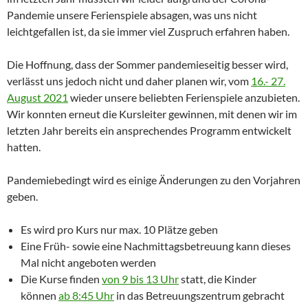
Pandemie unsere Ferienspiele absagen, was uns nicht
leichtgefallen ist, da sie immer viel Zuspruch erfahren haben.
Die Hoffnung, dass der Sommer pandemieseitig besser wird,
verlässt uns jedoch nicht und daher planen wir, vom
16.- 27.
August 2021
wieder unsere beliebten Ferienspiele anzubieten.
Wir konnten erneut die Kursleiter gewinnen, mit denen wir im
letzten Jahr bereits ein ansprechendes Programm entwickelt
hatten.
Pandemiebedingt wird es einige Änderungen zu den Vorjahren
geben.
Es wird pro Kurs nur max. 10 Plätze geben
Eine Früh- sowie eine Nachmittagsbetreuung kann dieses
Mal nicht angeboten werden
Die Kurse finden
von 9 bis 13 Uhr
statt, die Kinder
können
ab 8:45 Uhr
in das Betreuungszentrum gebracht