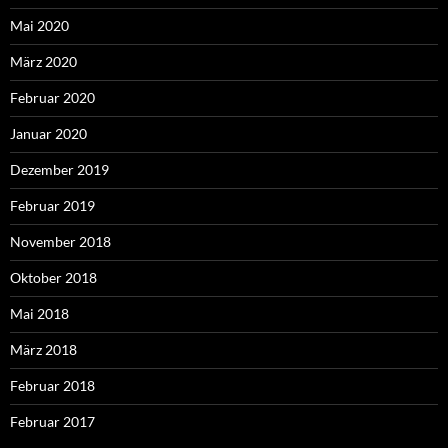
Mai 2020
März 2020
Februar 2020
Januar 2020
Dezember 2019
Februar 2019
November 2018
Oktober 2018
Mai 2018
März 2018
Februar 2018
Februar 2017