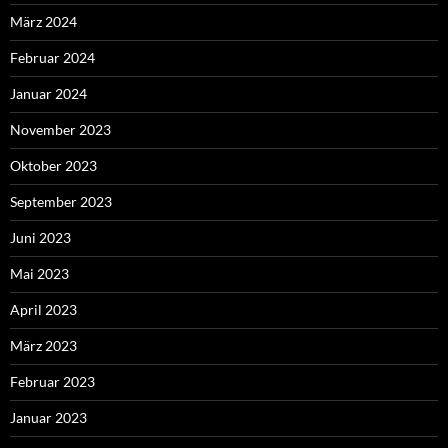
März 2024
Februar 2024
Januar 2024
November 2023
Oktober 2023
September 2023
Juni 2023
Mai 2023
April 2023
März 2023
Februar 2023
Januar 2023