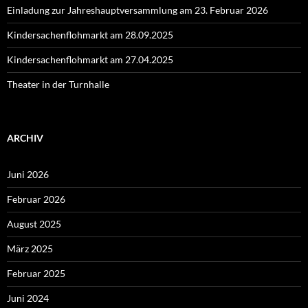
Einladung zur Jahreshauptversammlung am 23. Februar 2026
Kindersachenflohmarkt am 28.09.2025
Kindersachenflohmarkt am 27.04.2025
Theater in der Turnhalle
ARCHIV
Juni 2026
Februar 2026
August 2025
März 2025
Februar 2025
Juni 2024