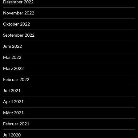
Dezember 2022
November 2022
Oktober 2022
September 2022
Juni 2022
Mai 2022
März 2022
Februar 2022
Juli 2021
April 2021
März 2021
Februar 2021
Juli 2020