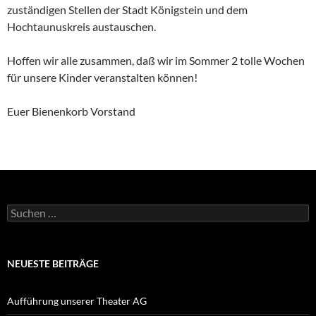
zuständigen Stellen der Stadt Königstein und dem
Hochtaunuskreis austauschen.
Hoffen wir alle zusammen, daß wir im Sommer 2 tolle Wochen
für unsere Kinder veranstalten können!
Euer Bienenkorb Vorstand
Suchen
nach:
NEUESTE BEITRÄGE
Aufführung unserer Theater AG