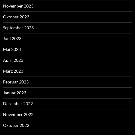
November 2023
Oktober 2023
September 2023
Juni 2023
Mai 2023
April 2023
März 2023
Februar 2023
Januar 2023
Dezember 2022
November 2022
Oktober 2022