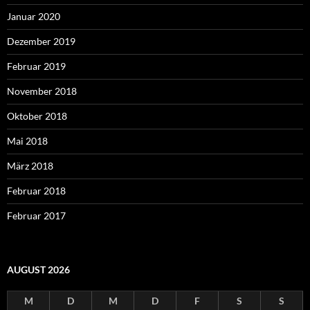
Januar 2020
Dezember 2019
Februar 2019
November 2018
Oktober 2018
Mai 2018
März 2018
Februar 2018
Februar 2017
AUGUST 2026
M
D
M
D
F
S
S