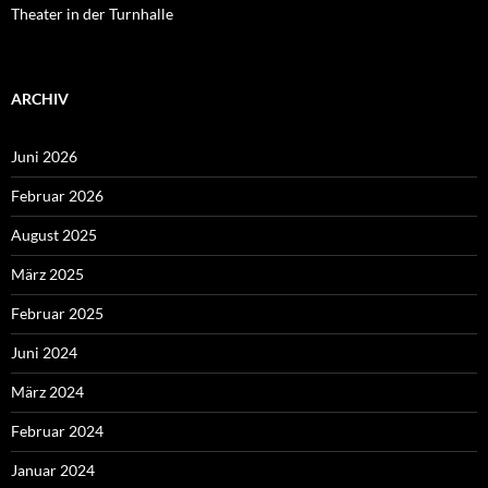
Theater in der Turnhalle
ARCHIV
Juni 2026
Februar 2026
August 2025
März 2025
Februar 2025
Juni 2024
März 2024
Februar 2024
Januar 2024