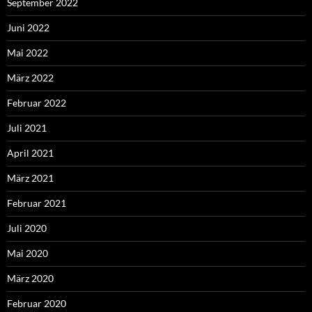
September 2022
Juni 2022
Mai 2022
März 2022
Februar 2022
Juli 2021
April 2021
März 2021
Februar 2021
Juli 2020
Mai 2020
März 2020
Februar 2020