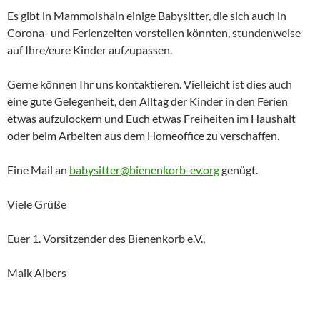
Es gibt in Mammolshain einige Babysitter, die sich auch in
Corona- und Ferienzeiten vorstellen könnten, stundenweise
auf Ihre/eure Kinder aufzupassen.
Gerne können Ihr uns kontaktieren. Vielleicht ist dies auch
eine gute Gelegenheit, den Alltag der Kinder in den Ferien
etwas aufzulockern und Euch etwas Freiheiten im Haushalt
oder beim Arbeiten aus dem Homeoffice zu verschaffen.
Eine Mail an
babysitter@bienenkorb-ev.org
genügt.
Viele Grüße
Euer 1. Vorsitzender des Bienenkorb e.V.,
Maik Albers