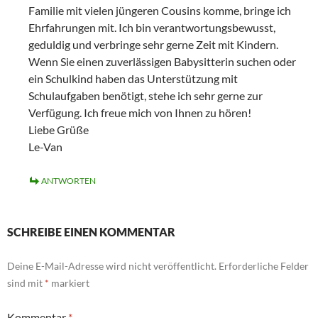
Familie mit vielen jüngeren Cousins komme, bringe ich
Ehrfahrungen mit. Ich bin verantwortungsbewusst,
geduldig und verbringe sehr gerne Zeit mit Kindern.
Wenn Sie einen zuverlässigen Babysitterin suchen oder
ein Schulkind haben das Unterstützung mit
Schulaufgaben benötigt, stehe ich sehr gerne zur
Verfügung. Ich freue mich von Ihnen zu hören!
Liebe Grüße
Le-Van
ANTWORTEN
SCHREIBE EINEN KOMMENTAR
Deine E-Mail-Adresse wird nicht veröffentlicht.
Erforderliche Felder
sind mit
*
markiert
Kommentar
*