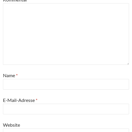
Name
*
E-Mail-Adresse
*
Website