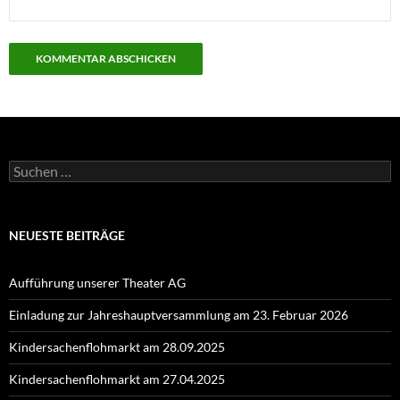
Suchen
nach:
NEUESTE BEITRÄGE
Aufführung unserer Theater AG
Einladung zur Jahreshauptversammlung am 23. Februar 2026
Kindersachenflohmarkt am 28.09.2025
Kindersachenflohmarkt am 27.04.2025