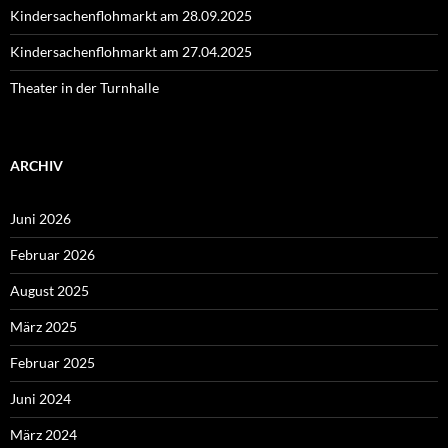
Kindersachenflohmarkt am 28.09.2025
Kindersachenflohmarkt am 27.04.2025
Theater in der Turnhalle
ARCHIV
Juni 2026
Februar 2026
August 2025
März 2025
Februar 2025
Juni 2024
März 2024