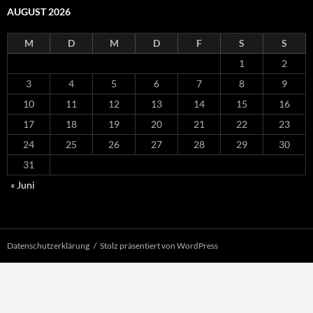
AUGUST 2026
M
D
M
D
F
S
S
1
2
3
4
5
6
7
8
9
10
11
12
13
14
15
16
17
18
19
20
21
22
23
24
25
26
27
28
29
30
31
« Juni
Datenschutzerklärung
Stolz präsentiert von WordPress