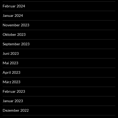
Februar 2024
Januar 2024
November 2023
Oktober 2023
September 2023
Juni 2023
Mai 2023
April 2023
März 2023
Februar 2023
Januar 2023
Dezember 2022