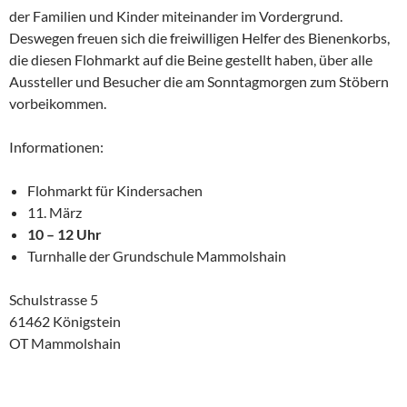
der Familien und Kinder miteinander im Vordergrund.
Deswegen freuen sich die freiwilligen Helfer des Bienenkorbs,
die diesen Flohmarkt auf die Beine gestellt haben, über alle
Aussteller und Besucher die am Sonntagmorgen zum Stöbern
vorbeikommen.
Informationen:
Flohmarkt für Kindersachen
11. März
10 – 12 Uhr
Turnhalle der Grundschule Mammolshain
Schulstrasse 5
61462 Königstein
OT Mammolshain