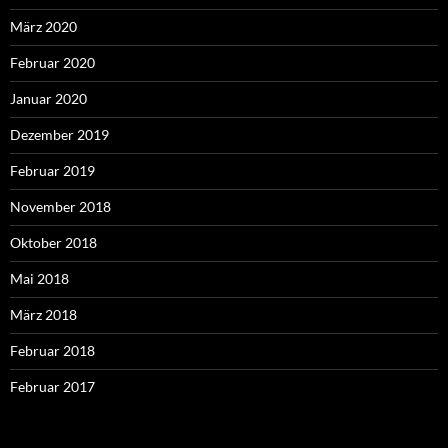
März 2020
Februar 2020
Januar 2020
Dezember 2019
Februar 2019
November 2018
Oktober 2018
Mai 2018
März 2018
Februar 2018
Februar 2017