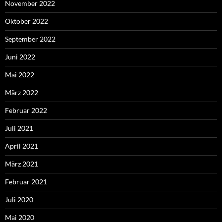
November 2022
Oktober 2022
September 2022
Juni 2022
Mai 2022
März 2022
Februar 2022
Juli 2021
April 2021
März 2021
Februar 2021
Juli 2020
Mai 2020