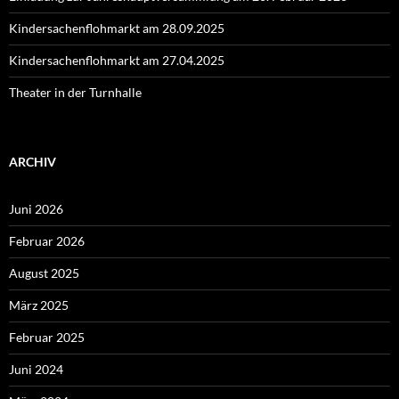
Kindersachenflohmarkt am 28.09.2025
Kindersachenflohmarkt am 27.04.2025
Theater in der Turnhalle
ARCHIV
Juni 2026
Februar 2026
August 2025
März 2025
Februar 2025
Juni 2024