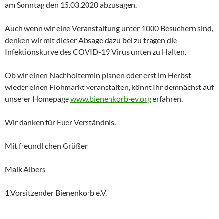
am Sonntag den 15.03.2020 abzusagen.
Auch wenn wir eine Veranstaltung unter 1000 Besuchern sind,
denken wir mit dieser Absage dazu bei zu tragen die
Infektionskurve des COVID-19 Virus unten zu Halten.
Ob wir einen Nachholtermin planen oder erst im Herbst
wieder einen Flohmarkt veranstalten, könnt Ihr demnächst auf
unserer Homepage
www.bienenkorb-ev.org
erfahren.
Wir danken für Euer Verständnis.
Mit freundlichen Grüßen
Maik Albers
1.Vorsitzender Bienenkorb e.V.