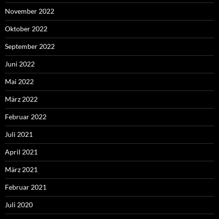
November 2022
Oktober 2022
September 2022
Juni 2022
Mai 2022
März 2022
Februar 2022
Juli 2021
April 2021
März 2021
Februar 2021
Juli 2020