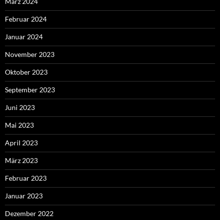
März 2024
Februar 2024
Januar 2024
November 2023
Oktober 2023
September 2023
Juni 2023
Mai 2023
April 2023
März 2023
Februar 2023
Januar 2023
Dezember 2022