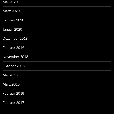
Mai 2020
März 2020
Februar 2020
Januar 2020
Dezember 2019
Februar 2019
November 2018
Oktober 2018
Mai 2018
März 2018
Februar 2018
Februar 2017