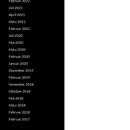
Februar 2022
Juli 2021
April 2021
März 2021
Februar 2021
Juli 2020
Mai 2020
März 2020
Februar 2020
Januar 2020
Dezember 2019
Februar 2019
November 2018
Oktober 2018
Mai 2018
März 2018
Februar 2018
Februar 2017