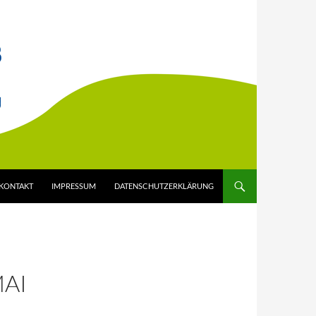
KONTAKT
IMPRESSUM
DATENSCHUTZERKLÄRUNG
MAI