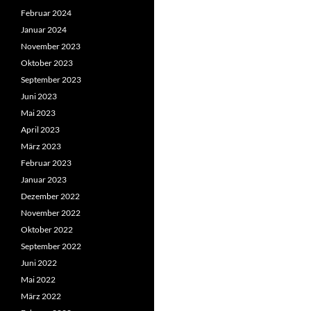
Februar 2024
Januar 2024
November 2023
Oktober 2023
September 2023
Juni 2023
Mai 2023
April 2023
März 2023
Februar 2023
Januar 2023
Dezember 2022
November 2022
Oktober 2022
September 2022
Juni 2022
Mai 2022
März 2022