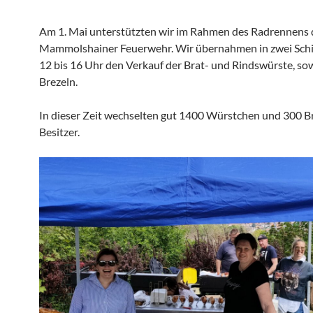
Am 1. Mai unterstützten wir im Rahmen des Radrennens 
Mammolshainer Feuerwehr. Wir übernahmen in zwei Sch
12 bis 16 Uhr den Verkauf der Brat- und Rindswürste, so
Brezeln.
In dieser Zeit wechselten gut 1400 Würstchen und 300 B
Besitzer.